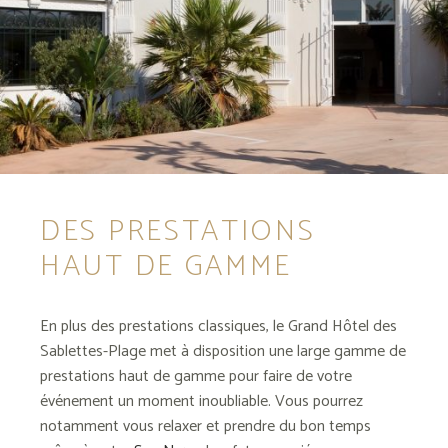
DES PRESTATIONS
HAUT DE GAMME
En plus des prestations classiques, le Grand Hôtel des
Sablettes-Plage met à disposition une large gamme de
prestations haut de gamme pour faire de votre
événement un moment inoubliable. Vous pourrez
notamment vous relaxer et prendre du bon temps