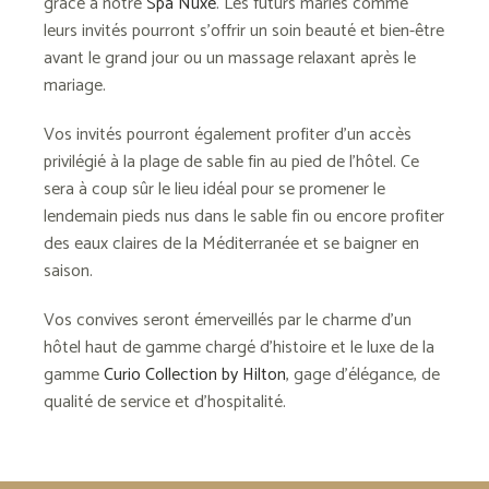
grâce à notre
Spa Nuxe
. Les futurs mariés comme
leurs invités pourront s’offrir un soin beauté et bien-être
avant le grand jour ou un massage relaxant après le
mariage.
Vos invités pourront également profiter d’un accès
privilégié à la plage de sable fin au pied de l’hôtel. Ce
sera à coup sûr le lieu idéal pour se promener le
lendemain pieds nus dans le sable fin ou encore profiter
des eaux claires de la Méditerranée et se baigner en
saison.
Vos convives seront émerveillés par le charme d’un
hôtel haut de gamme chargé d’histoire et le luxe de la
gamme
Curio Collection by Hilton
, gage d’élégance, de
qualité de service et d’hospitalité.