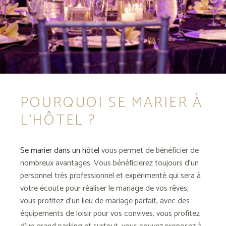
POURQUOI SE MARIER À
L’HÔTEL ?
Se marier dans un hôtel
vous permet de bénéficier de
nombreux avantages. Vous bénéficierez toujours d’un
personnel très professionnel et expérimenté qui sera à
votre écoute pour réaliser le mariage de vos rêves,
vous profitez d’un lieu de mariage parfait, avec des
équipements de loisir pour vos convives, vous profitez