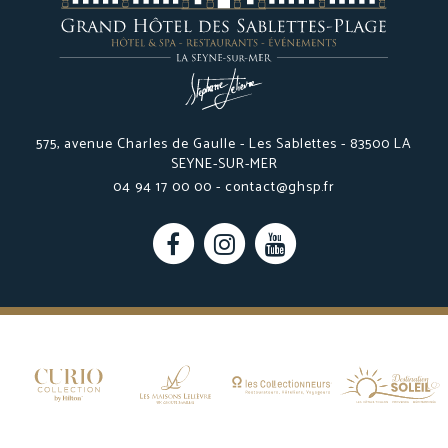
575, avenue Charles de Gaulle - Les Sablettes - 83500 LA
SEYNE-SUR-MER
04 94 17 00 00 -
contact@ghsp.fr