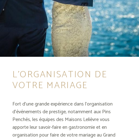
L’ORGANISATION DE
VOTRE MARIAGE
Fort d’une grande expérience dans l’organisation
d’événements de prestige, notamment aux Pins
Penchés, les équipes des Maisons Lelièvre vous
apporte leur savoir-faire en gastronomie et en
organisation pour faire de votre mariage au Grand