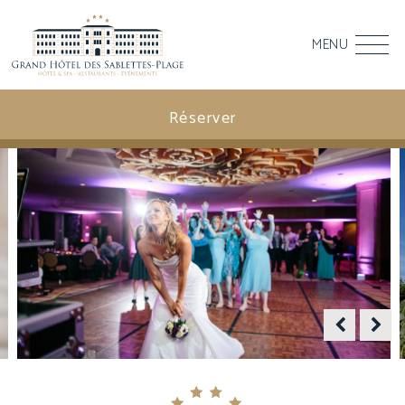
MENU
Réserver