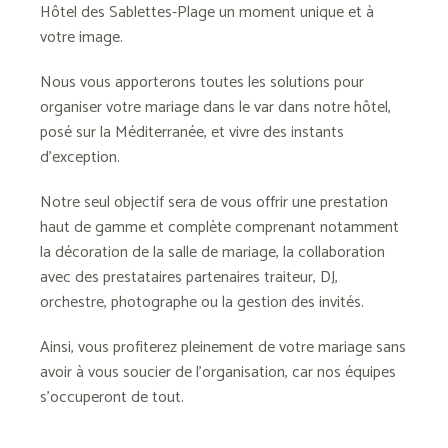
Hôtel des Sablettes-Plage un moment unique et à
votre image.
Nous vous apporterons toutes les solutions pour
organiser votre mariage dans le var
dans notre hôtel,
posé sur la Méditerranée, et vivre des instants
d’exception.
Notre seul objectif sera de vous offrir une prestation
haut de gamme et complète comprenant notamment
la décoration de
la salle de mariage
, la collaboration
avec des prestataires partenaires traiteur, DJ,
orchestre, photographe ou la gestion des invités.
Ainsi, vous profiterez pleinement de votre mariage sans
avoir à vous soucier de l’organisation, car nos équipes
s’occuperont de tout.