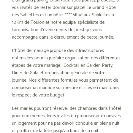
d’un grand parking et surtout, vous pouvez proposez à
vos invités de rester dormir sur place! Le Grand Hôtel
des Sablettes est un hôtel **** situé aux Sablettes à
10Km de Toulon et notre équipe, spécialiste de
l’organisation d’événements de prestige, vous
accompagne dans le déroulement de cette journée.
L’hôtel de mariage propose des infrastructures
optimisées pour la parfaire organisation des différentes
étapes de votre mariage : Cocktail en Garden Party,
Dîner de Gala et organisation générale de votre
journée. Nos différentes formules vous permettent de
composer un mariage sur mesure et clés en main dans
le respect de votre budget.
Les mariés pourront réserver des chambres dans l’hôtel
pour eux-mêmes, leurs invités ou proposer aux convives
un logement pour ne pas devoir conduire en pleine nuit
et profiter de la fête jusqu’au bout de la nuit.