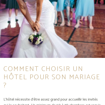
COMMENT CHOISIR UN
HÔTEL POUR SON MARIAGE
?
L’hôtel nécessite d’être assez grand pour accueillir les invités