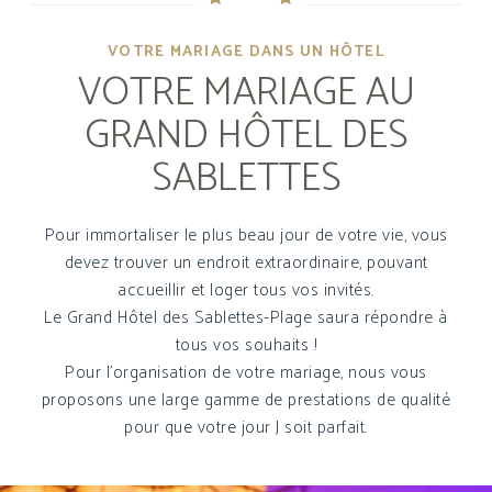
VOTRE MARIAGE DANS UN HÔTEL
VOTRE MARIAGE AU
GRAND HÔTEL DES
SABLETTES
Pour immortaliser le plus beau jour de votre vie, vous
devez trouver un endroit extraordinaire, pouvant
accueillir et loger tous vos invités.
Le Grand Hôtel des Sablettes-Plage saura répondre à
tous vos souhaits !
Pour l'organisation de votre mariage, nous vous
proposons une large gamme de prestations de qualité
pour que votre jour J soit parfait.