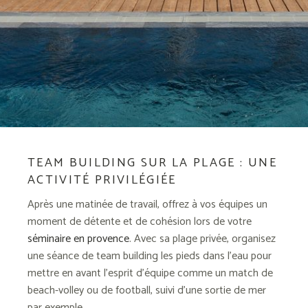
TEAM BUILDING SUR LA PLAGE : UNE
ACTIVITÉ PRIVILÉGIÉE
Après une matinée de travail, offrez à vos équipes un
moment de détente et de cohésion lors de votre
séminaire en provence
. Avec sa plage privée, organisez
une séance de team building les pieds dans l’eau pour
mettre en avant l’esprit d’équipe comme un match de
beach-volley ou de football, suivi d’une sortie de mer
par exemple.