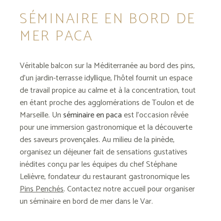
SÉMINAIRE EN BORD DE
MER PACA
Véritable balcon sur la Méditerranée au bord des pins,
d’un jardin-terrasse idyllique, l’hôtel fournit un espace
de travail propice au calme et à la concentration, tout
en étant proche des agglomérations de Toulon et de
Marseille. Un
séminaire en paca
est l’occasion rêvée
pour une immersion gastronomique et la découverte
des saveurs provençales. Au milieu de la pinède,
organisez un déjeuner fait de sensations gustatives
inédites conçu par les équipes du chef Stéphane
Lelièvre, fondateur du restaurant gastronomique les
Pins Penchés
. Contactez notre accueil pour organiser
un
séminaire en bord de mer
dans le Var.