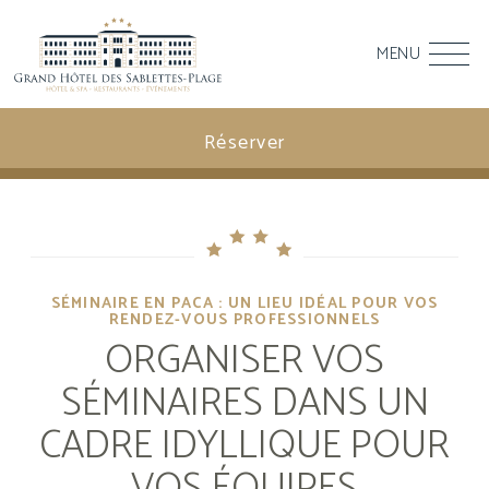
MENU
Réserver
SÉMINAIRE EN PACA : UN LIEU IDÉAL POUR VOS
RENDEZ-VOUS PROFESSIONNELS
ORGANISER VOS
SÉMINAIRES DANS UN
CADRE IDYLLIQUE POUR
VOS ÉQUIPES