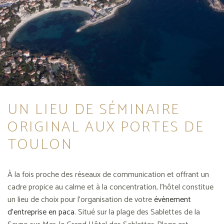
UN LIEU DE SÉMINAIRE
ORIGINAL AUX PORTES DE
TOULON
À la fois proche des réseaux de communication et offrant un
cadre propice au calme et à la concentration, l’hôtel constitue
un lieu de choix pour l’organisation de votre
évènement
d’entreprise en paca
. Situé sur la plage des Sablettes de la