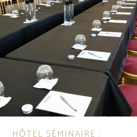
HÔTEL SÉMINAIRE :