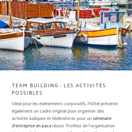
TEAM BUILDING : LES ACTIVITÉS
POSSIBLES
Idéal pour les évènements corporatifs, l’hôtel présente
également un cadre original pour organiser des
activités ludiques et fédératrices pour un
séminaire
d’entreprise en paca
réussi. Profitez de l’organisation