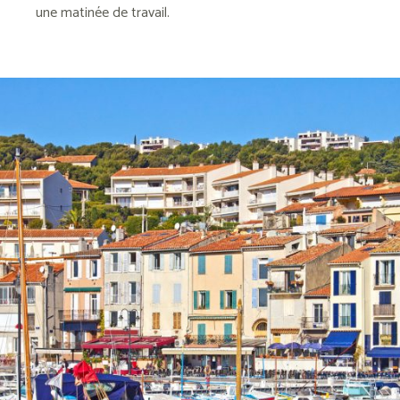
une matinée de travail.