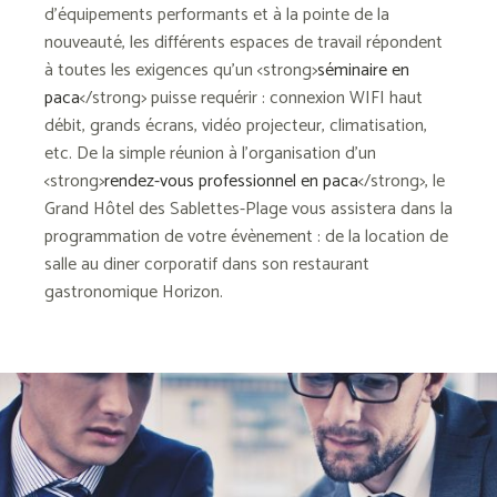
d’équipements performants et à la pointe de la
nouveauté, les différents espaces de travail répondent
à toutes les exigences qu’un <strong>
séminaire en
paca
</strong> puisse requérir : connexion WIFI haut
débit, grands écrans, vidéo projecteur, climatisation,
etc. De la simple réunion à l’organisation d’un
<strong>
rendez-vous professionnel en paca
</strong>, le
Grand Hôtel des Sablettes-Plage vous assistera dans la
programmation de votre évènement : de la location de
salle au diner corporatif dans son restaurant
gastronomique Horizon.