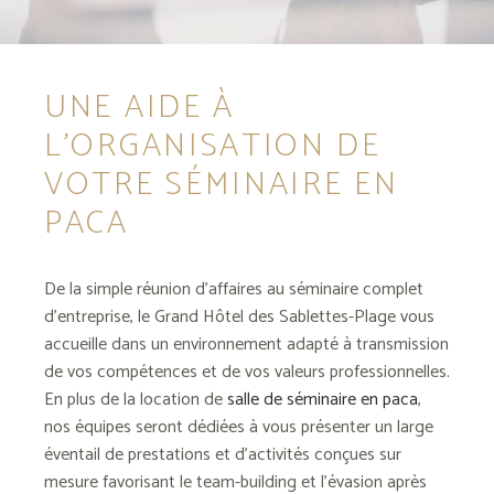
UNE AIDE À
L’ORGANISATION DE
VOTRE SÉMINAIRE EN
PACA
De la simple réunion d’affaires au séminaire complet
d’entreprise, le Grand Hôtel des Sablettes-Plage vous
accueille dans un environnement adapté à transmission
de vos compétences et de vos valeurs professionnelles.
En plus de la location de
salle de séminaire en paca
,
nos équipes seront dédiées à vous présenter un large
éventail de prestations et d’activités conçues sur
mesure favorisant le team-building et l’évasion après