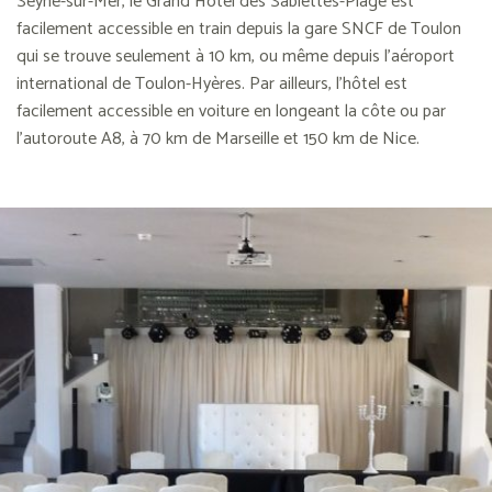
Seyne-sur-Mer, le Grand Hôtel des Sablettes-Plage est
facilement accessible en train depuis la gare SNCF de Toulon
qui se trouve seulement à 10 km, ou même depuis l’aéroport
international de Toulon-Hyères. Par ailleurs, l’hôtel est
facilement accessible en voiture en longeant la côte ou par
l’autoroute A8, à 70 km de Marseille et 150 km de Nice.