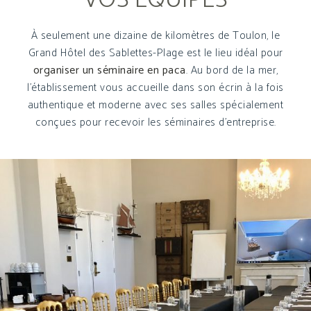
À seulement une dizaine de kilomètres de Toulon, le
Grand Hôtel des Sablettes-Plage est le lieu idéal pour
organiser un séminaire en paca
. Au bord de la mer,
l’établissement vous accueille dans son écrin à la fois
authentique et moderne avec ses salles spécialement
conçues pour recevoir les séminaires d’entreprise.