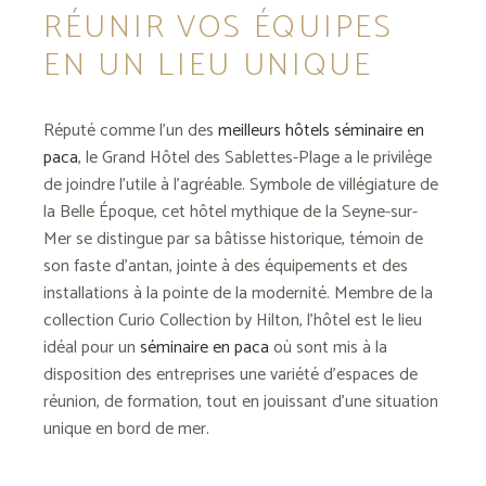
RÉUNIR VOS ÉQUIPES
EN UN LIEU UNIQUE
Réputé comme l’un des
meilleurs hôtels séminaire en
paca
, le Grand Hôtel des Sablettes-Plage a le privilège
de joindre l’utile à l’agréable. Symbole de villégiature de
la Belle Époque, cet hôtel mythique de la Seyne-sur-
Mer se distingue par sa bâtisse historique, témoin de
son faste d’antan, jointe à des équipements et des
installations à la pointe de la modernité. Membre de la
collection Curio Collection by Hilton, l’hôtel est le lieu
idéal pour un
séminaire en paca
où sont mis à la
disposition des entreprises une variété d’espaces de
réunion, de formation, tout en jouissant d’une situation
unique en bord de mer.