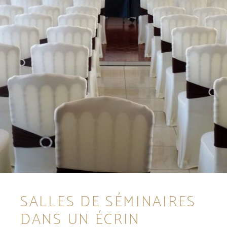
SALLES DE SÉMINAIRES
DANS UN ÉCRIN