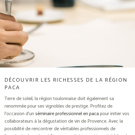
DÉCOUVRIR LES RICHESSES DE LA RÉGION
PACA
Terre de soleil, la région toulonnaise doit également sa
renommée pour ses vignobles de prestige. Profitez de
l’occasion d’un
séminaire professionnel en paca
pour initier vos
collaborateurs à la dégustation de vin de Provence. Avec la
possibilité de rencontrer de véritables professionnels de