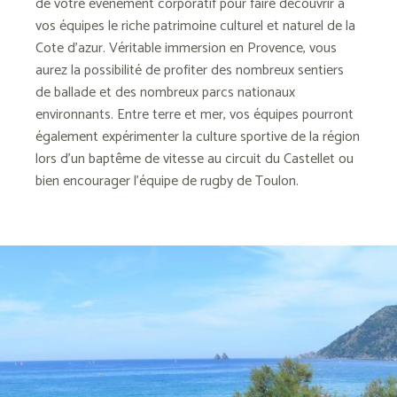
de votre évènement corporatif pour faire découvrir à
vos équipes le riche patrimoine culturel et naturel de la
Cote d’azur. Véritable immersion en Provence, vous
aurez la possibilité de profiter des nombreux sentiers
de ballade et des nombreux parcs nationaux
environnants. Entre terre et mer, vos équipes pourront
également expérimenter la culture sportive de la région
lors d’un baptême de vitesse au circuit du Castellet ou
bien encourager l’équipe de rugby de Toulon.