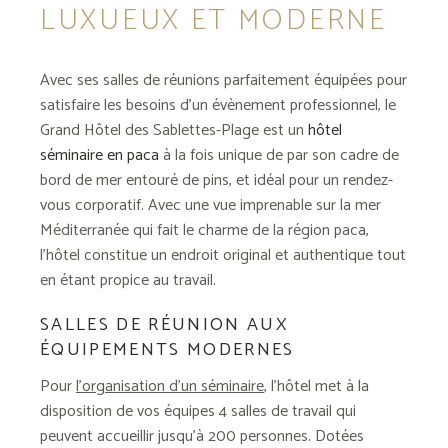
LUXUEUX ET MODERNE
Avec ses salles de réunions parfaitement équipées pour
satisfaire les besoins d’un évènement professionnel, le
Grand Hôtel des Sablettes-Plage est un
hôtel
séminaire en paca
à la fois unique de par son cadre de
bord de mer entouré de pins, et idéal pour un rendez-
vous corporatif. Avec une vue imprenable sur la mer
Méditerranée qui fait le charme de la région paca,
l’hôtel constitue un endroit original et authentique tout
en étant propice au travail.
SALLES DE RÉUNION AUX
ÉQUIPEMENTS MODERNES
Pour
l’organisation d’un séminaire
, l’hôtel met à la
disposition de vos équipes 4 salles de travail qui
peuvent accueillir jusqu’à 200 personnes. Dotées