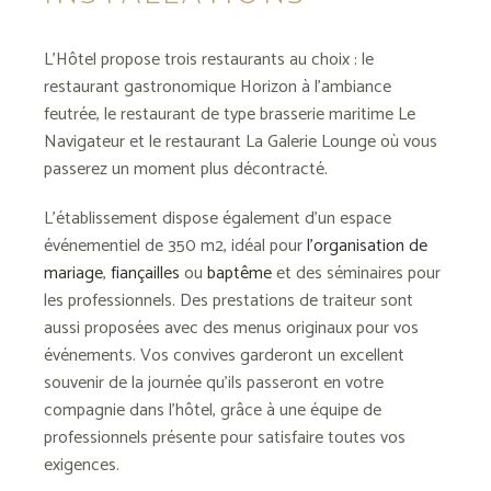
L’Hôtel propose trois restaurants au choix : le
restaurant gastronomique Horizon à l’ambiance
feutrée, le restaurant de type brasserie maritime Le
Navigateur et le restaurant La Galerie Lounge où vous
passerez un moment plus décontracté.
L’établissement dispose également d’un espace
événementiel de 350 m2, idéal pour
l’organisation de
mariage
,
fiançailles
ou
baptême
et des séminaires pour
les professionnels. Des prestations de traiteur sont
aussi proposées avec des menus originaux pour vos
événements. Vos convives garderont un excellent
souvenir de la journée qu’ils passeront en votre
compagnie dans l’hôtel, grâce à une équipe de
professionnels présente pour satisfaire toutes vos
exigences.