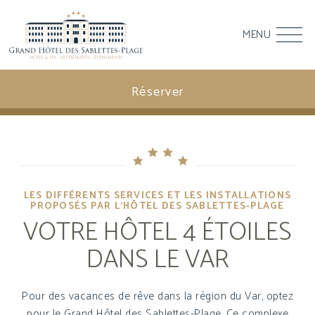
MENU
Réserver
LES DIFFÉRENTS SERVICES ET LES INSTALLATIONS
PROPOSÉS PAR L’HÔTEL DES SABLETTES-PLAGE
VOTRE HÔTEL 4 ÉTOILES
DANS LE VAR
Pour des vacances de rêve dans la région du Var, optez
pour le Grand Hôtel des Sablettes-Plage. Ce complexe