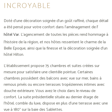
INCROYABLE
Doté d’une décoration soignée d’un goût raffiné, chaque détail
a été pensé pour votre confort dans l’aménagement de
l’
hôtel Var
. L’agencement de toutes les pièces rend hommage à
l’histoire de la région, et nos hôtes ressentent le charme de la
Belle Epoque, ainsi que la finesse et la décoration soignée d’un
hôtel Hilton.
L’établissement propose 75 chambres et suites créées sur
mesure pour satisfaire une clientèle pointue. Certaines
chambres possèdent des balcons avec vue sur mer, bains à
remous privés ou encore terrasses tropéziennes intimes avec
douche extérieure. Vous avez le choix dans le niveau de
confort. La suite présidentielle située au dernier étage de
l’hôtel, comble du luxe, dispose en plus d’une terrasse avec une
vue à 180° sur la baie des Sablettes.