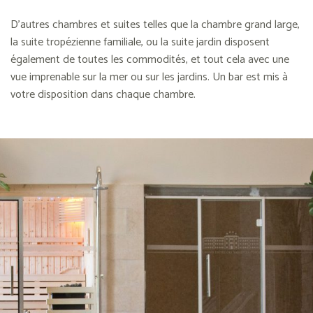
D’autres chambres et suites telles que la chambre grand large,
la suite tropézienne familiale, ou la suite jardin disposent
également de toutes les commodités, et tout cela avec une
vue imprenable sur la mer ou sur les jardins. Un bar est mis à
votre disposition dans chaque chambre.