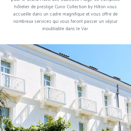
hôtelier de prestige Curio Collection by Hilton vous
accueille dans un cadre magnifique et vous offre de
nombreux services qui vous feront passer un séjour
inoubliable dans le Var.