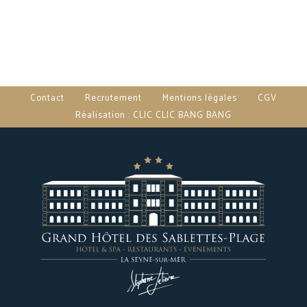
Contact
Recrutement
Mentions légales
CGV
Réalisation : CLIC CLIC BANG BANG