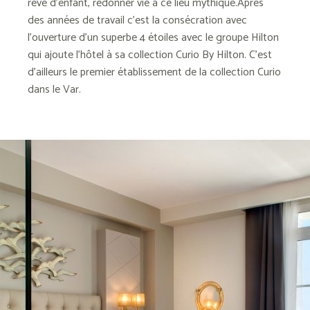
rêve d’enfant, redonner vie à ce lieu mythique.Après
des années de travail c’est la consécration avec
l’ouverture d’un superbe 4 étoiles avec le groupe Hilton
qui ajoute l’hôtel à sa collection Curio By Hilton. C’est
d’ailleurs le premier établissement de la collection Curio
dans le Var.