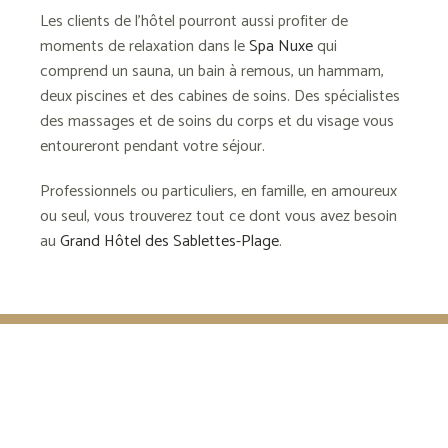
Les clients de l’hôtel pourront aussi profiter de
moments de relaxation dans le
Spa Nuxe
qui
comprend un sauna, un bain à remous, un hammam,
deux piscines et des cabines de soins. Des spécialistes
des massages et de soins du corps et du visage vous
entoureront pendant votre séjour.
Professionnels ou particuliers, en famille, en amoureux
ou seul, vous trouverez tout ce dont vous avez besoin
au
Grand
Hôtel des Sablettes-Plage
.