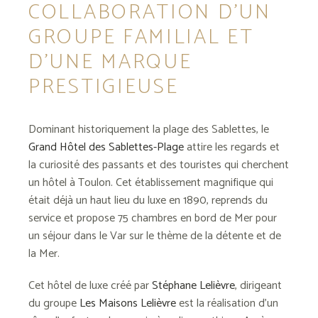
COLLABORATION D’UN
GROUPE FAMILIAL ET
D’UNE MARQUE
PRESTIGIEUSE
Dominant historiquement la plage des Sablettes, le
Grand Hôtel des Sablettes-Plage
attire les regards et
la curiosité des passants et des touristes qui cherchent
un
hôtel à Toulon
. Cet établissement magnifique qui
était déjà un haut lieu du luxe en 1890, reprends du
service et propose 75 chambres en bord de Mer pour
un séjour dans le Var sur le thème de la détente et de
la Mer.
Cet hôtel de luxe créé par
Stéphane Lelièvre
, dirigeant
du groupe
Les Maisons Lelièvre
est la réalisation d’un