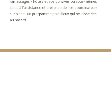
ramassages / hôtels et vos convives ou vous-mêmes,
jusqu’à l’assistance et présence de nos coordinateurs
sur place : un programme pointilleux qui ne laisse rien
au hasard.