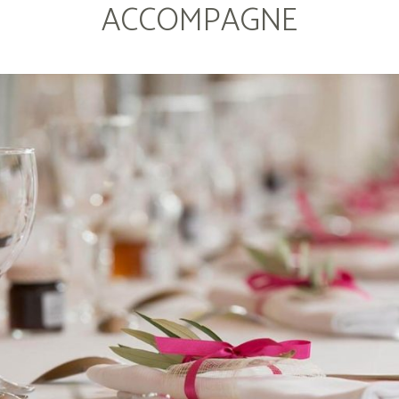
ACCOMPAGNE