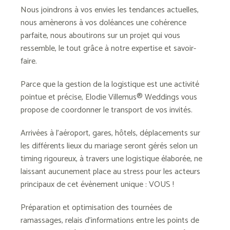
Nous joindrons à vos envies les tendances actuelles,
nous amènerons à vos doléances une cohérence
parfaite, nous aboutirons sur un projet qui vous
ressemble, le tout grâce à notre expertise et savoir-
faire.
Parce que la gestion de la logistique est une activité
pointue et précise, Elodie Villemus® Weddings vous
propose de coordonner le transport de vos invités.
Arrivées à l’aéroport, gares, hôtels, déplacements sur
les différents lieux du mariage seront gérés selon un
timing rigoureux, à travers une logistique élaborée, ne
laissant aucunement place au stress pour les acteurs
principaux de cet évènement unique : VOUS !
Préparation et optimisation des tournées de
ramassages, relais d’informations entre les points de