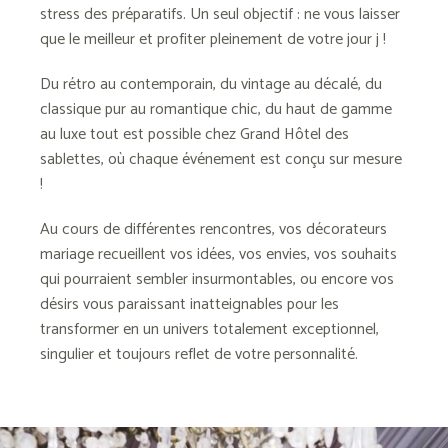
stress des préparatifs. Un seul objectif : ne vous laisser
que le meilleur et profiter pleinement de votre jour j !
Du rétro au contemporain, du vintage au décalé, du
classique pur au romantique chic, du haut de gamme
au luxe tout est possible chez Grand Hôtel des
sablettes, où chaque événement est conçu sur mesure
!
Au cours de différentes rencontres, vos décorateurs
mariage recueillent vos idées, vos envies, vos souhaits
qui pourraient sembler insurmontables, ou encore vos
désirs vous paraissant inatteignables pour les
transformer en un univers totalement exceptionnel,
singulier et toujours reflet de votre personnalité.