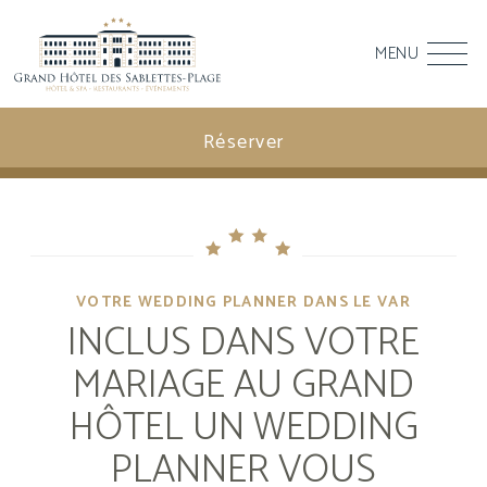
MENU
Réserver
VOTRE WEDDING PLANNER DANS LE VAR
INCLUS DANS VOTRE
MARIAGE AU GRAND
HÔTEL UN WEDDING
PLANNER VOUS