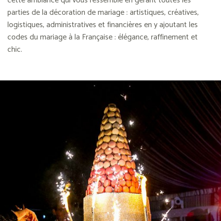
cette ambiance qui vous ressemble en gérant toutes les
parties de la décoration de mariage : artistiques, créatives,
logistiques, administratives et financières en y ajoutant les
codes du mariage à la Française : élégance, raffinement et
chic.