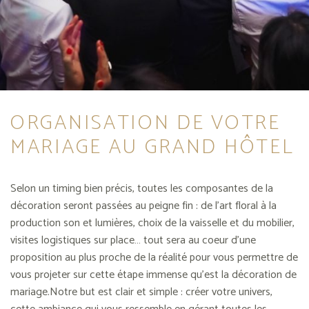
ORGANISATION DE VOTRE
MARIAGE AU GRAND HÔTEL
Selon un timing bien précis, toutes les composantes de la
décoration seront passées au peigne fin : de l’art floral à la
production son et lumières, choix de la vaisselle et du mobilier,
visites logistiques sur place… tout sera au coeur d’une
proposition au plus proche de la réalité pour vous permettre de
vous projeter sur cette étape immense qu’est la décoration de
mariage.Notre but est clair et simple : créer votre univers,