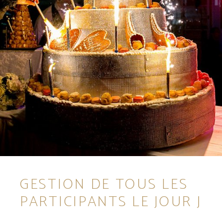
GESTION DE TOUS LES
PARTICIPANTS LE JOUR J