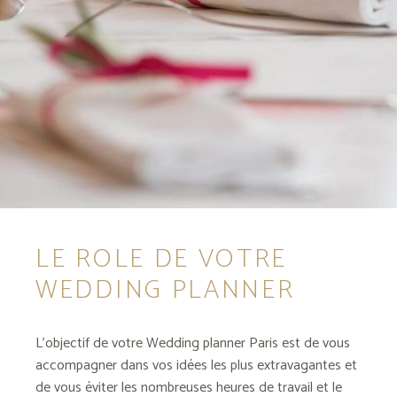
LE ROLE DE VOTRE
WEDDING PLANNER
L’objectif de votre Wedding planner Paris est de vous
accompagner dans vos idées les plus extravagantes et
de vous éviter les nombreuses heures de travail et le